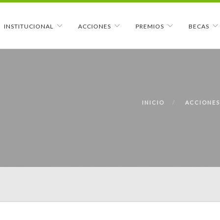
INSTITUCIONAL
ACCIONES
PREMIOS
BECAS
INICIO
ACCIONES