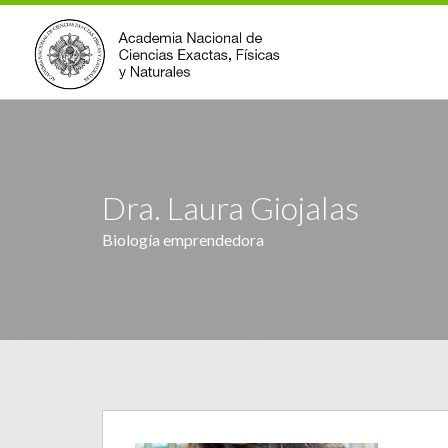
Dra. Laura Giojalas
Biología emprendedora