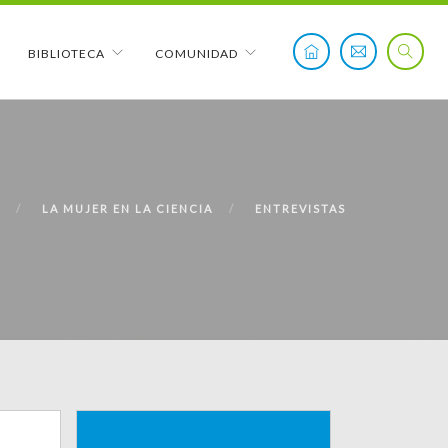
BIBLIOTECA
COMUNIDAD
LA MUJER EN LA CIENCIA
ENTREVISTAS