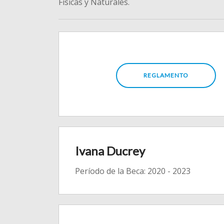
Físicas y Naturales.
REGLAMENTO
Ivana Ducrey
Período de la Beca: 2020 - 2023