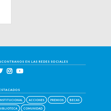
NCONTRANOS EN LAS REDES SOCIALES
ESTACADOS
INSTITUCIONAL
ACCIONES
PREMIOS
BECAS
BIBLIOTECA
COMUNIDAD