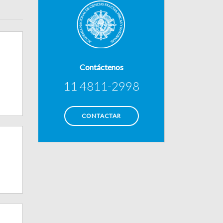
Contáctenos
11 4811-2998
CONTACTAR