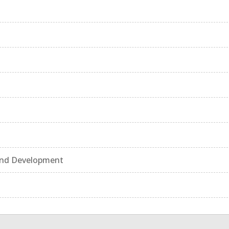
and Development