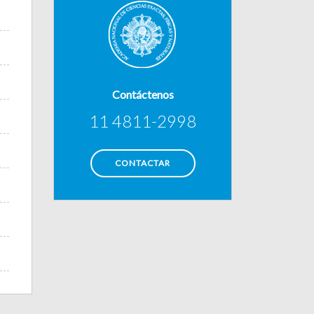
Contáctenos
11 4811-2998
CONTACTAR