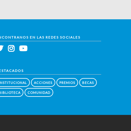
NCONTRANOS EN LAS REDES SOCIALES
ESTACADOS
INSTITUCIONAL
ACCIONES
PREMIOS
BECAS
BIBLIOTECA
COMUNIDAD