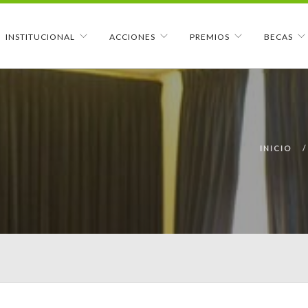
INSTITUCIONAL
ACCIONES
PREMIOS
BECAS
INICIO