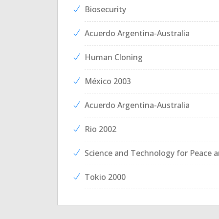
Biosecurity
Acuerdo Argentina-Australia
Human Cloning
México 2003
Acuerdo Argentina-Australia
Rio 2002
Science and Technology for Peace 
Tokio 2000