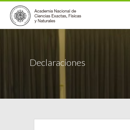
Declaraciones