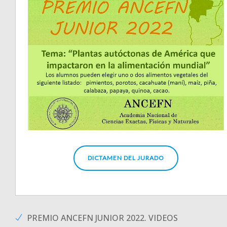
DICTAMEN DEL JURADO
PREMIO ANCEFN JUNIOR 2022. VIDEOS