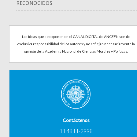
RECONOCIDOS
Las ideas que se exponen en el CANAL DIGITAL de ANCEFN son de
exclusiva responsabilidad de los autores y no reflejan necesariamente la
opinión de la Academia Nacional de Ciencias Morales y Políticas.
Contáctenos
11 4811-2998