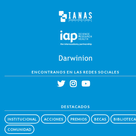
ENCONTRANOS EN LAS REDES SOCIALES
DESTACADOS
INSTITUCIONAL
ACCIONES
PREMIOS
BECAS
BIBLIOTECA
COMUNIDAD