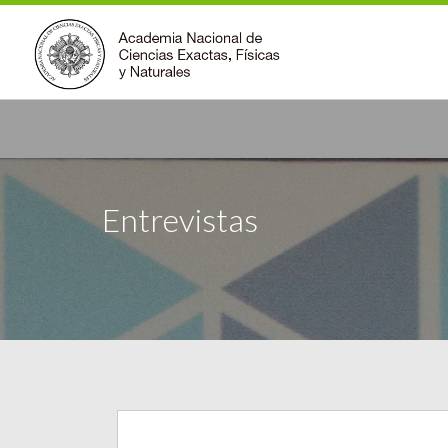
Entrevistas