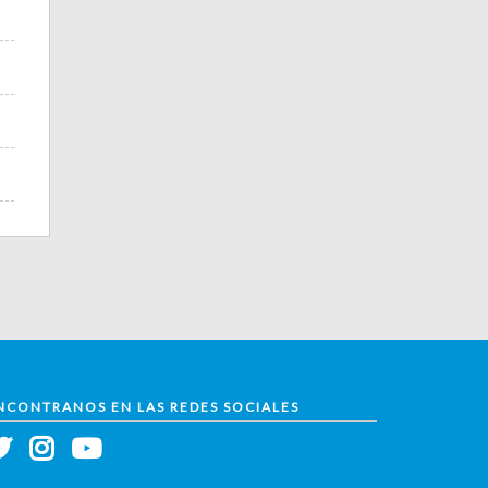
NCONTRANOS EN LAS REDES SOCIALES