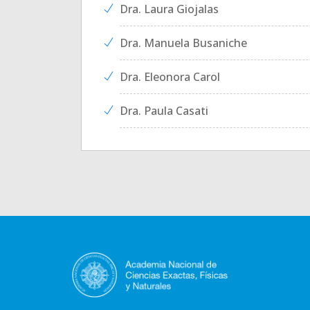
Dra. Laura Giojalas
Dra. Manuela Busaniche
Dra. Eleonora Carol
Dra. Paula Casati