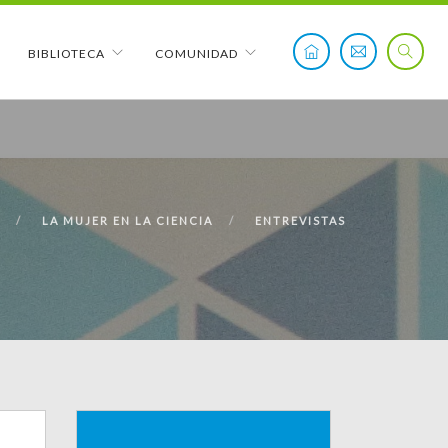
BIBLIOTECA
COMUNIDAD
LA MUJER EN LA CIENCIA
ENTREVISTAS