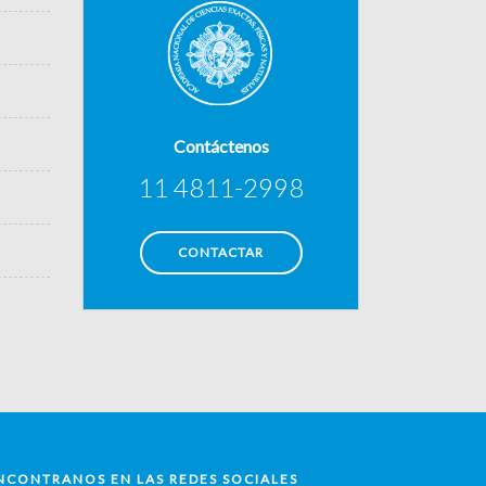
Contáctenos
11 4811-2998
CONTACTAR
NCONTRANOS EN LAS REDES SOCIALES