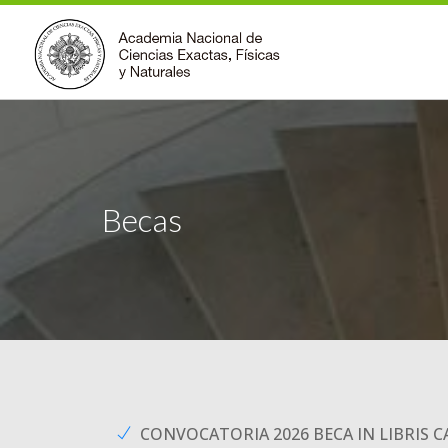
Becas
CONVOCATORIA 2026 BECA IN LIBRIS 