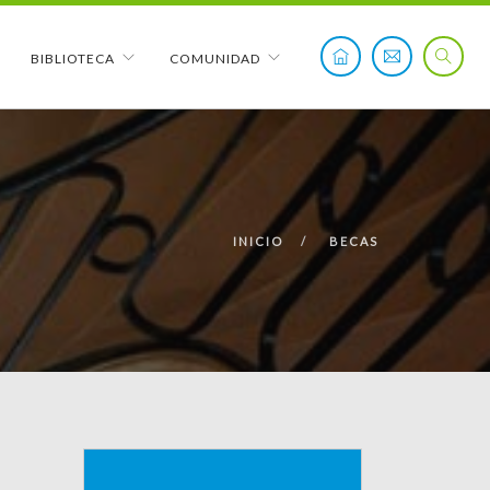
BIBLIOTECA
COMUNIDAD
INICIO
BECAS