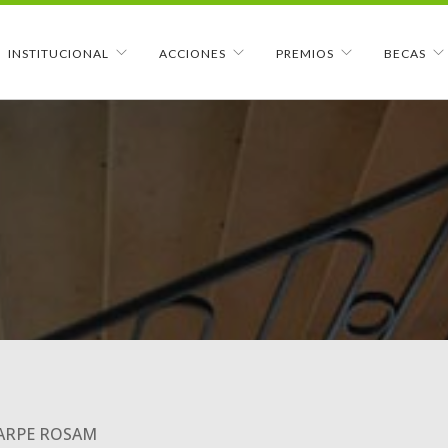
INSTITUCIONAL
ACCIONES
PREMIOS
BECAS
CARPE ROSAM