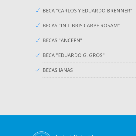
BECA "CARLOS Y EDUARDO BRENNER"
BECAS "IN LIBRIS CARPE ROSAM"
BECAS "ANCEFN"
BECA "EDUARDO G. GROS"
BECAS IANAS