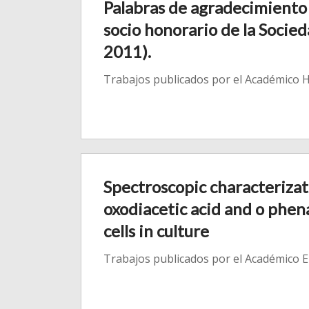
Palabras de agradecimiento 
socio honorario de la Socied
2011).
Trabajos publicados por el Académico H
Spectroscopic characteriza
oxodiacetic acid and o phena
cells in culture
Trabajos publicados por el Académico 