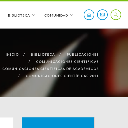
BIBLIOTECA
COMUNIDAD
INICIO
BIBLIOTECA
PUBLICACIONES
COMUNICACIONES CIENTÍFICAS
COMUNICACIONES CIENTÍFICAS DE ACADÉMICOS
COMUNICACIONES CIENTÍFICAS 2011