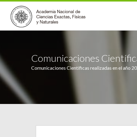
Comunicaciones Científi
Comunicaciones Científicas realizadas en el año 2