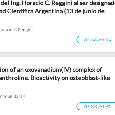
del Ing. Horacio C. Reggini al ser designad
ad Científica Argentina (13 de junio de
oracio C. Reggini
VER DOCUMENTO
tion of an oxovanadium(IV) complex of
nthroline. Bioactivity on osteoblast-like
Enrique Baran
VER DOCUMENTO