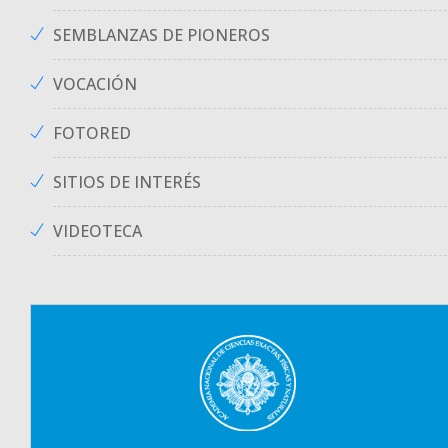
SEMBLANZAS DE PIONEROS
VOCACIÓN
FOTORED
SITIOS DE INTERÉS
VIDEOTECA