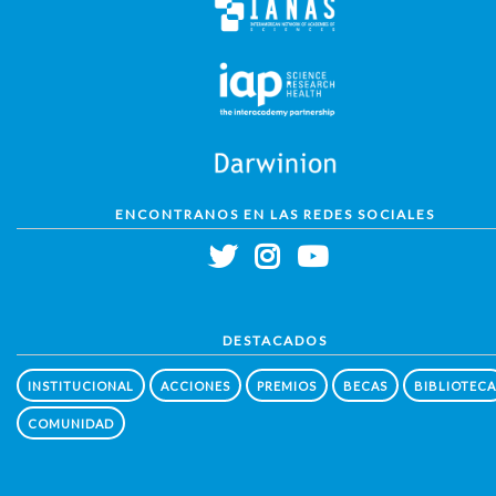
ENCONTRANOS EN LAS REDES SOCIALES
DESTACADOS
INSTITUCIONAL
ACCIONES
PREMIOS
BECAS
BIBLIOTECA
COMUNIDAD