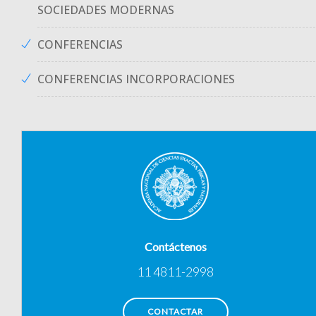
SOCIEDADES MODERNAS
CONFERENCIAS
CONFERENCIAS INCORPORACIONES
Contáctenos
11 4811-2998
CONTACTAR