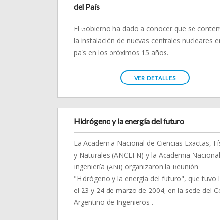
del País
El Gobierno ha dado a conocer que se conte
la instalación de nuevas centrales nucleares e
país en los próximos 15 años.
VER DETALLES
Hidrógeno y la energía del futuro
La Academia Nacional de Ciencias Exactas, Fí
y Naturales (ANCEFN) y la Academia Nacional
Ingeniería (ANI) organizaron la Reunión
"Hidrógeno y la energía del futuro", que tuvo 
el 23 y 24 de marzo de 2004, en la sede del C
Argentino de Ingenieros .