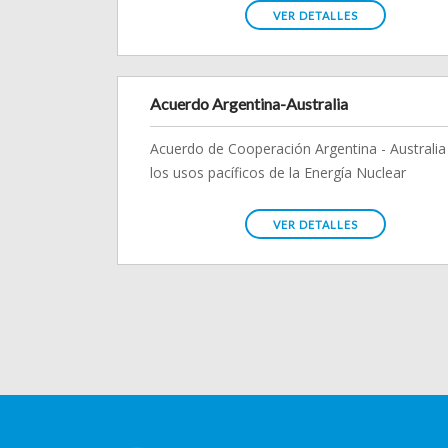
VER DETALLES
Acuerdo Argentina-Australia
Acuerdo de Cooperación Argentina - Australia
los usos pacíficos de la Energía Nuclear
VER DETALLES