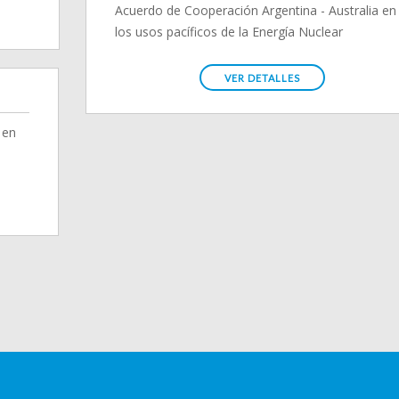
Acuerdo de Cooperación Argentina - Australia en
los usos pacíficos de la Energía Nuclear
VER DETALLES
 en