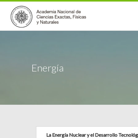
Energía
La Energía Nuclear y el Desarrollo Tecnoló