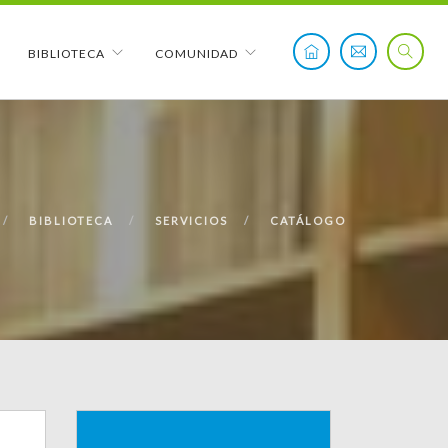
BIBLIOTECA
COMUNIDAD
BIBLIOTECA
SERVICIOS
CATÁLOGO