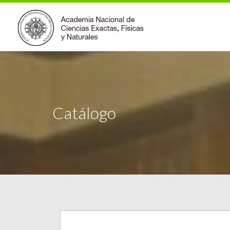
Catálogo