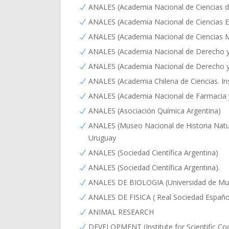
ANALES (Academia Nacional de Ciencias d
ANALES (Academia Nacional de Ciencias 
ANALES (Academia Nacional de Ciencias Mo
ANALES (Academia Nacional de Derecho y 
ANALES (Academia Nacional de Derecho y C
ANALES (Academia Chilena de Ciencias. Ins
ANALES (Academia Nacional de Farmacia 
ANALES (Asociación Química Argentina)
ANALES (Museo Nacional de Historia Natur
Uruguay
ANALES (Sociedad Científica Argentina)
ANALES (Sociedad Científica Argentina).
ANALES DE BIOLOGIA (Universidad de Mur
ANALES DE FISICA ( Real Sociedad Español
ANIMAL RESEARCH
DEVELOPMENT (Institute for Scientific Co