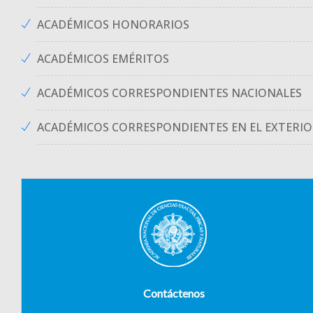
ACADÉMICOS HONORARIOS
ACADÉMICOS EMÉRITOS
ACADÉMICOS CORRESPONDIENTES NACIONALES
ACADÉMICOS CORRESPONDIENTES EN EL EXTERI
Contáctenos