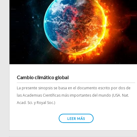
Cambio climático global
La presente sinopsis se basa en el documento escrito por dos de
las Academias Científicas más importantes del mundo (USA. Nat.
Acad. Sci. y Royal Soc.)
LEER MÁS