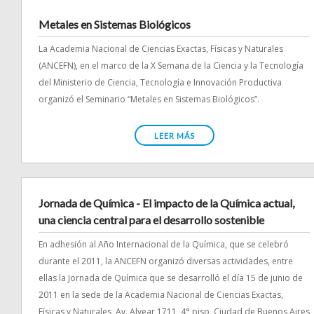
Metales en Sistemas Biológicos
La Academia Nacional de Ciencias Exactas, Físicas y Naturales
(ANCEFN), en el marco de la X Semana de la Ciencia y la Tecnología
del Ministerio de Ciencia, Tecnología e Innovación Productiva
organizó el Seminario “Metales en Sistemas Biológicos”.
LEER MÁS
Jornada de Química - El impacto de la Química actual,
una ciencia central para el desarrollo sostenible
En adhesión al Año Internacional de la Química, que se celebró
durante el 2011, la ANCEFN organizó diversas actividades, entre
ellas la Jornada de Química que se desarrolló el día 15 de junio de
2011 en la sede de la Academia Nacional de Ciencias Exactas,
Físicas y Naturales, Av. Alvear 1711, 4° piso, Ciudad de Buenos Aires