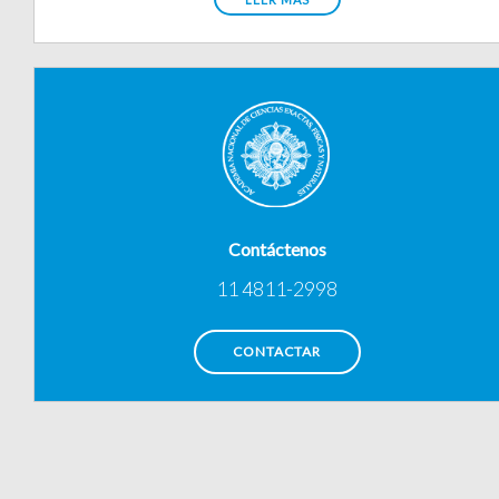
Contáctenos
11 4811-2998
CONTACTAR