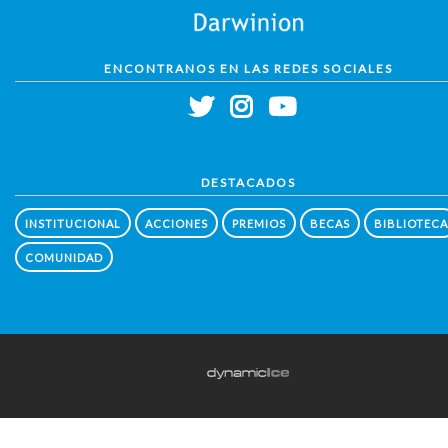
ENCONTRANOS EN LAS REDES SOCIALES
DESTACADOS
INSTITUCIONAL
ACCIONES
PREMIOS
BECAS
BIBLIOTECA
COMUNIDAD