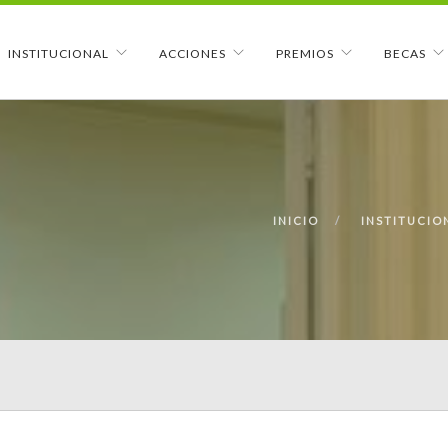
INSTITUCIONAL
ACCIONES
PREMIOS
BECAS
INICIO
INSTITUCIO