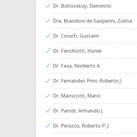
Dr. Boltovskoy, Demetrio
Dra. Brandoni de Gasparini, Zulma
Dr. Corach, Gustavo
Dr. Fanchiotti, Huner
Dr. Fava, Norberto A.
Dr. Fernandez Prini, Roberto J.
Dr. Mariscotti, Mario
Dr. Parodi, Armando J.
Dr. Perazzo, Roberto P. J.