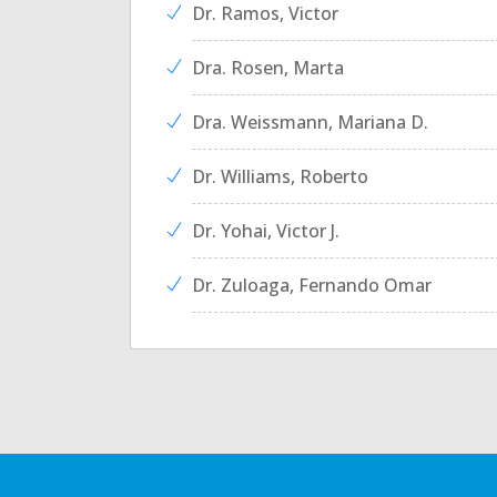
Dr. Ramos, Victor
Dra. Rosen, Marta
Dra. Weissmann, Mariana D.
Dr. Williams, Roberto
Dr. Yohai, Victor J.
Dr. Zuloaga, Fernando Omar