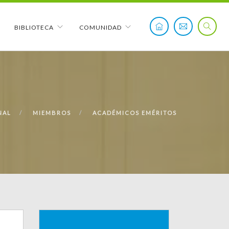
BIBLIOTECA
COMUNIDAD
NAL
MIEMBROS
ACADÉMICOS EMÉRITOS