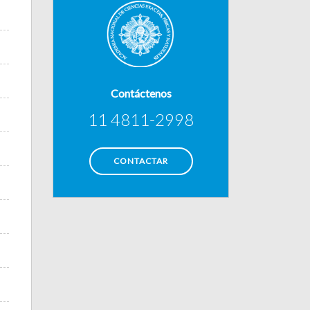
Contáctenos
11 4811-2998
CONTACTAR