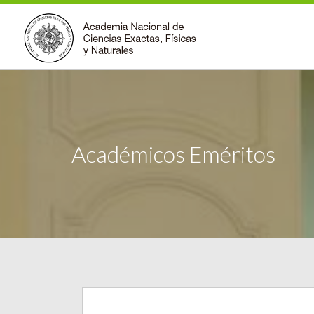
Académicos Eméritos