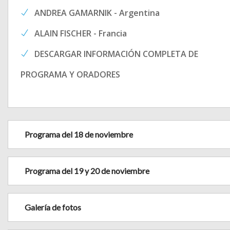
ANDREA GAMARNIK - Argentina
ALAIN FISCHER - Francia
DESCARGAR INFORMACIÓN COMPLETA DE
PROGRAMA Y ORADORES
Programa del 18 de noviembre
Programa del 19 y 20 de noviembre
Galería de fotos