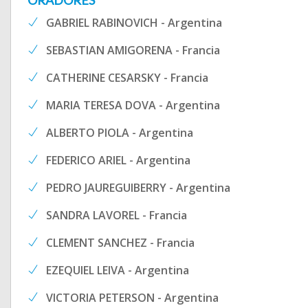
ORADORES
GABRIEL RABINOVICH - Argentina
SEBASTIAN AMIGORENA - Francia
CATHERINE CESARSKY - Francia
MARIA TERESA DOVA - Argentina
ALBERTO PIOLA - Argentina
FEDERICO ARIEL - Argentina
PEDRO JAUREGUIBERRY - Argentina
SANDRA LAVOREL - Francia
CLEMENT SANCHEZ - Francia
EZEQUIEL LEIVA - Argentina
VICTORIA PETERSON - Argentina