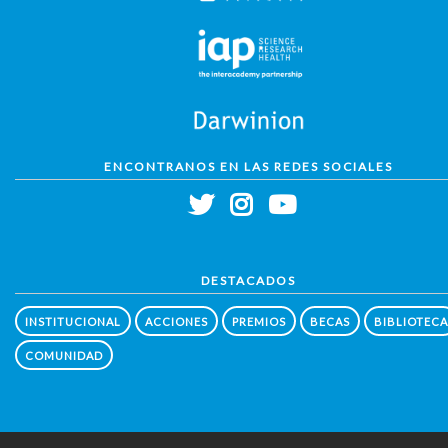
ENCONTRANOS EN LAS REDES SOCIALES
DESTACADOS
INSTITUCIONAL
ACCIONES
PREMIOS
BECAS
BIBLIOTECA
COMUNIDAD