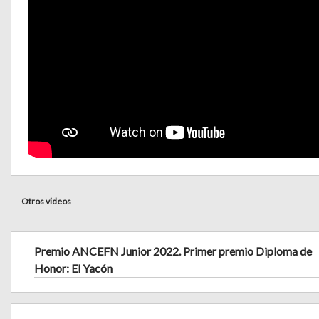
Otros videos
Premio ANCEFN Junior 2022. Primer premio Diploma de
Honor: El Yacón