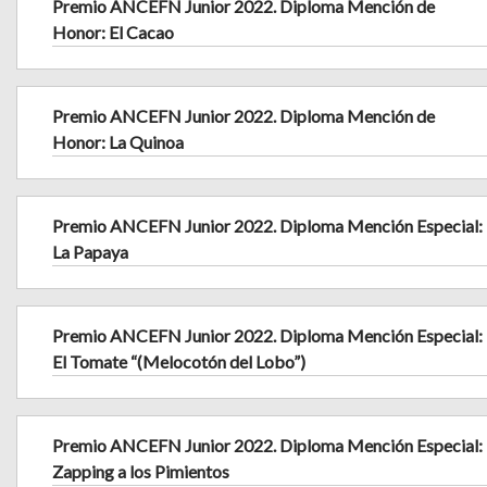
Premio ANCEFN Junior 2022. Diploma Mención de
Honor: El Cacao
Premio ANCEFN Junior 2022. Diploma Mención de
Honor: La Quinoa
Premio ANCEFN Junior 2022. Diploma Mención Especial:
La Papaya
Premio ANCEFN Junior 2022. Diploma Mención Especial:
El Tomate “(Melocotón del Lobo”)
Premio ANCEFN Junior 2022. Diploma Mención Especial:
Zapping a los Pimientos