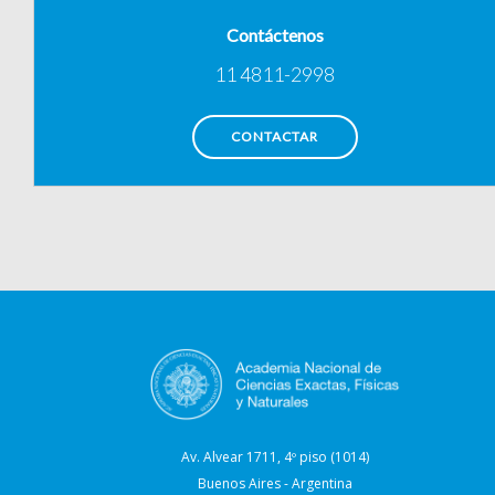
Contáctenos
11 4811-2998
CONTACTAR
Av. Alvear 1711, 4º piso (1014)
Buenos Aires - Argentina