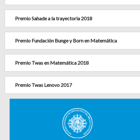
Premio Sahade a la trayectoria 2018
Premio Fundación Bunge y Born en Matemática
Premio Twas en Matemática 2018
Premio Twas Lenovo 2017