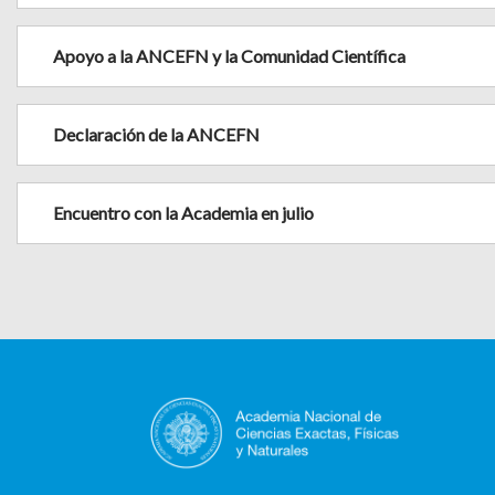
Apoyo a la ANCEFN y la Comunidad Científica
Declaración de la ANCEFN
Encuentro con la Academia en julio