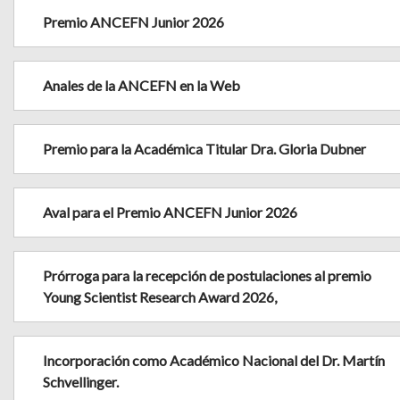
Premio ANCEFN Junior 2026
Anales de la ANCEFN en la Web
Premio para la Académica Titular Dra. Gloria Dubner
Aval para el Premio ANCEFN Junior 2026
Prórroga para la recepción de postulaciones al premio
Young Scientist Research Award 2026,
Incorporación como Académico Nacional del Dr. Martín
Schvellinger.