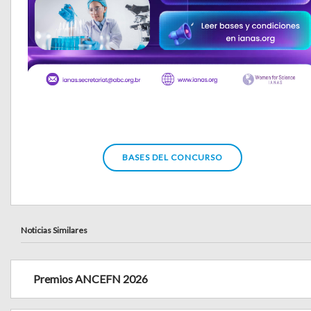
BASES DEL CONCURSO
Noticias Similares
Premios ANCEFN 2026