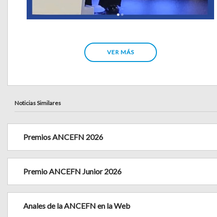
VER MÁS
Noticias Similares
Premios ANCEFN 2026
Premio ANCEFN Junior 2026
Anales de la ANCEFN en la Web