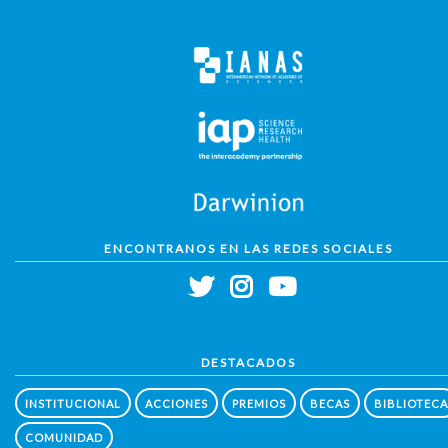
ENCONTRANOS EN LAS REDES SOCIALES
DESTACADOS
INSTITUCIONAL
ACCIONES
PREMIOS
BECAS
BIBLIOTECA
COMUNIDAD