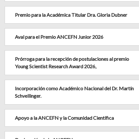
Premio para la Académica Titular Dra. Gloria Dubner
Aval para el Premio ANCEFN Junior 2026
Prórroga para la recepción de postulaciones al premio
Young Scientist Research Award 2026,
Incorporación como Académico Nacional del Dr. Martín
Schvellinger.
Apoyo a la ANCEFN y la Comunidad Científica