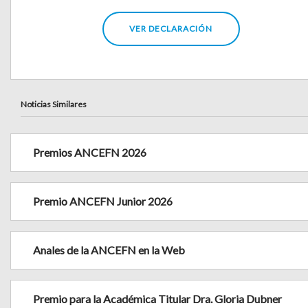
VER DECLARACIÓN
Noticias Similares
Premios ANCEFN 2026
Premio ANCEFN Junior 2026
Anales de la ANCEFN en la Web
Premio para la Académica Titular Dra. Gloria Dubner