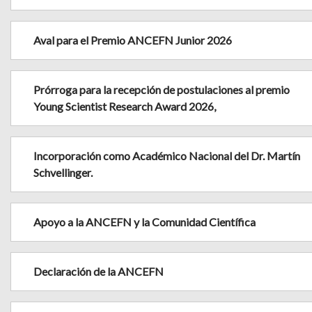
Aval para el Premio ANCEFN Junior 2026
Prórroga para la recepción de postulaciones al premio
Young Scientist Research Award 2026,
Incorporación como Académico Nacional del Dr. Martín
Schvellinger.
Apoyo a la ANCEFN y la Comunidad Científica
Declaración de la ANCEFN