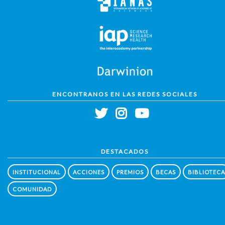
ENCONTRANOS EN LAS REDES SOCIALES
DESTACADOS
INSTITUCIONAL
ACCIONES
PREMIOS
BECAS
BIBLIOTECA
COMUNIDAD